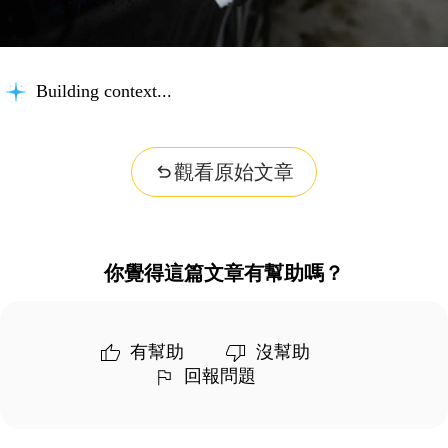
Building context...
觀看原始文章
你覺得這篇文章有幫助嗎？
有幫助
沒幫助
回報問題