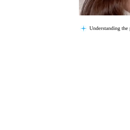
Understanding the 