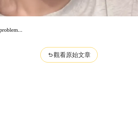
problem...
觀看原始文章