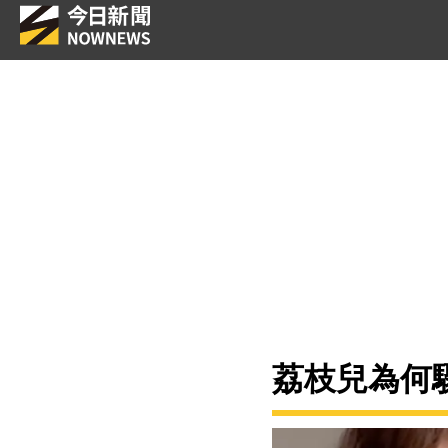
荔枝兒為何