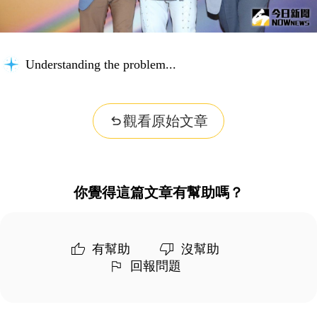
Understanding the problem...
觀看原始文章
你覺得這篇文章有幫助嗎？
有幫助
沒幫助
回報問題