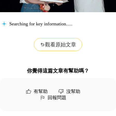
Searching for key information...
觀看原始文章
你覺得這篇文章有幫助嗎？
有幫助
沒幫助
回報問題