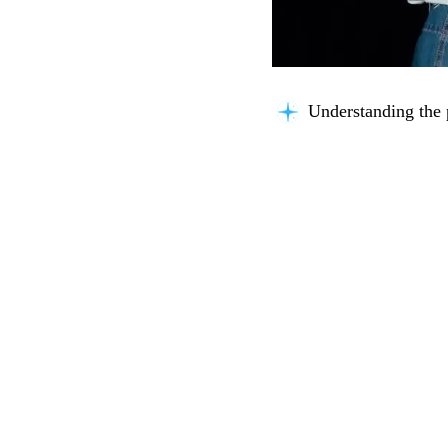
Understanding the 