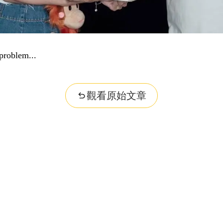
problem...
觀看原始文章