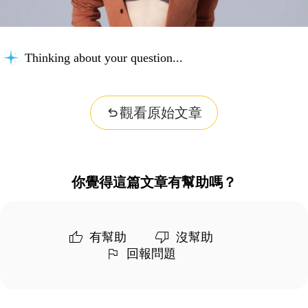
Thinking about your question...
觀看原始文章
你覺得這篇文章有幫助嗎？
有幫助
沒幫助
回報問題