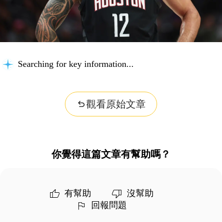
Searching for key information...
觀看原始文章
你覺得這篇文章有幫助嗎？
有幫助
沒幫助
回報問題