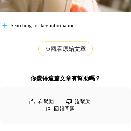
Searching for key information...
觀看原始文章
你覺得這篇文章有幫助嗎？
有幫助
沒幫助
回報問題