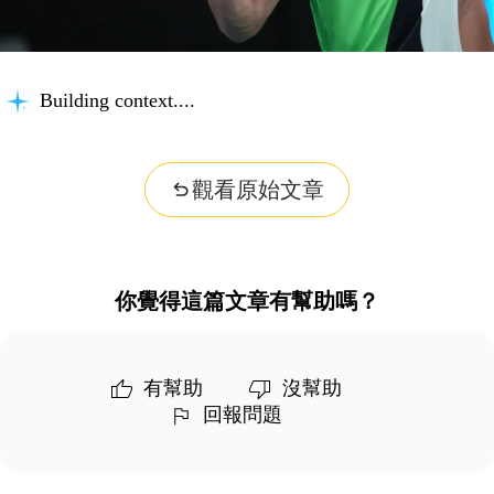
Building context...
觀看原始文章
你覺得這篇文章有幫助嗎？
有幫助
沒幫助
回報問題