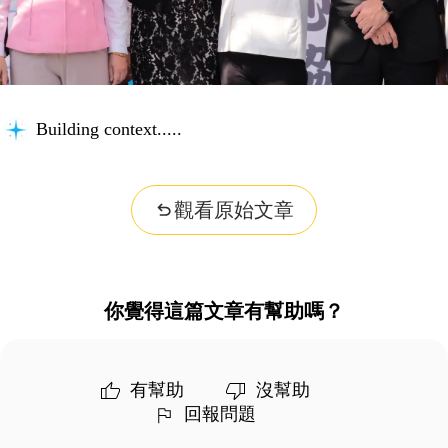
Building context...
觀看原始文章
你覺得這篇文章有幫助嗎？
有幫助
沒幫助
回報問題