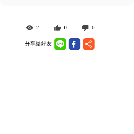
2
0
0
分享給好友