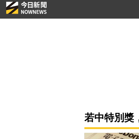
若中特別獎