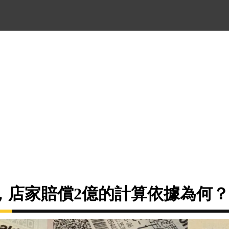
，店家賠償2億的計算依據為何？