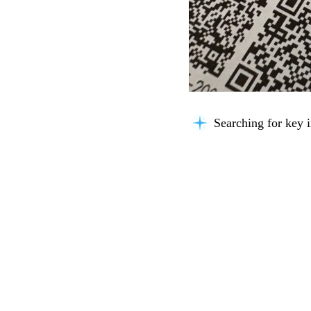
Searching for key i