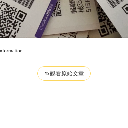
nformation...
觀看原始文章