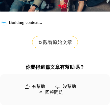
Building context...
觀看原始文章
你覺得這篇文章有幫助嗎？
有幫助
沒幫助
回報問題