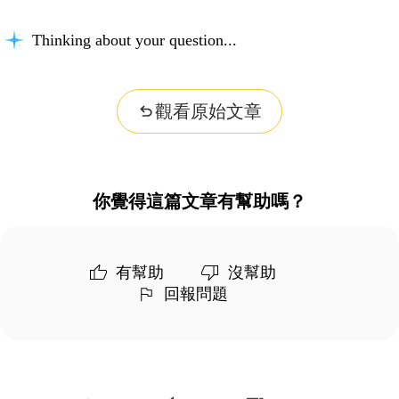
Thinking about your question...
觀看原始文章
你覺得這篇文章有幫助嗎？
有幫助
沒幫助
回報問題