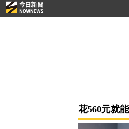
花560元就