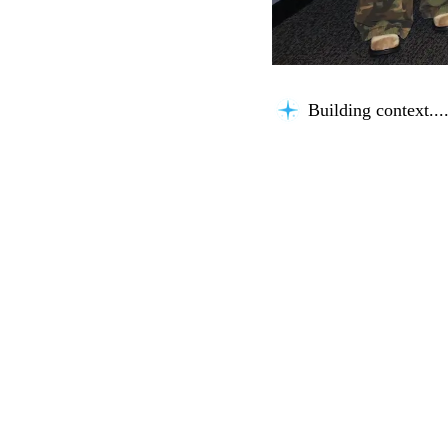
Building context...