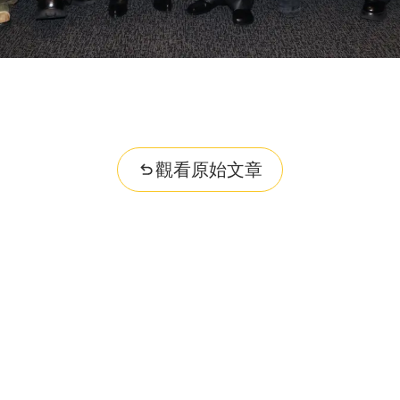
觀看原始文章