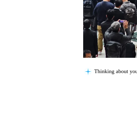
Searching for key i