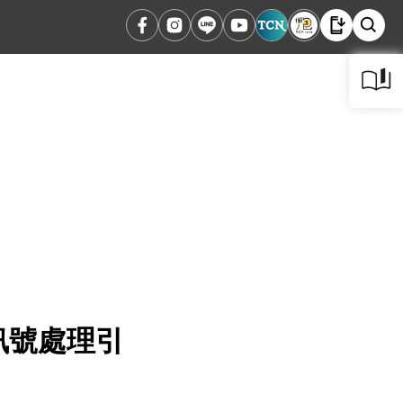
訊號處理引