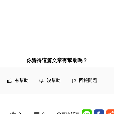
你覺得這篇文章有幫助嗎？
有幫助
沒幫助
回報問題