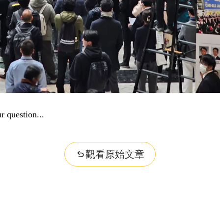
nformation...
觀看原始文章