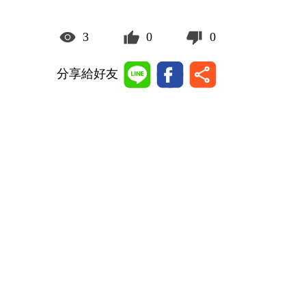
3
0
0
分享給好友