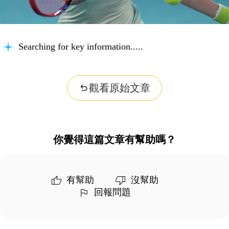
Searching for key information...
觀看原始文章
你覺得這篇文章有幫助嗎？
有幫助
沒幫助
回報問題