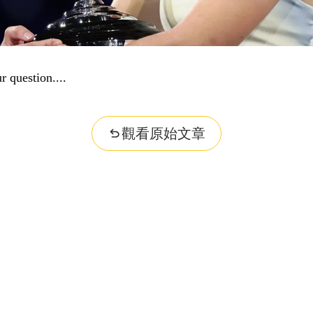
r question...
觀看原始文章