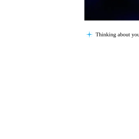
Thinking about you