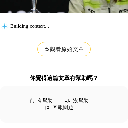
Building context...
觀看原始文章
你覺得這篇文章有幫助嗎？
有幫助
沒幫助
回報問題