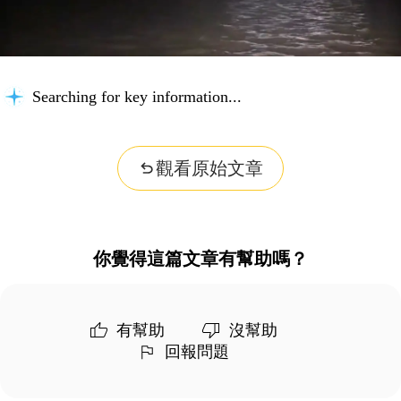
Searching for key information...
觀看原始文章
你覺得這篇文章有幫助嗎？
有幫助
沒幫助
回報問題