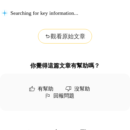
Searching for key information...
觀看原始文章
你覺得這篇文章有幫助嗎？
有幫助
沒幫助
回報問題