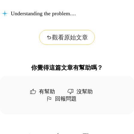
Understanding the problem...
觀看原始文章
你覺得這篇文章有幫助嗎？
有幫助
沒幫助
回報問題