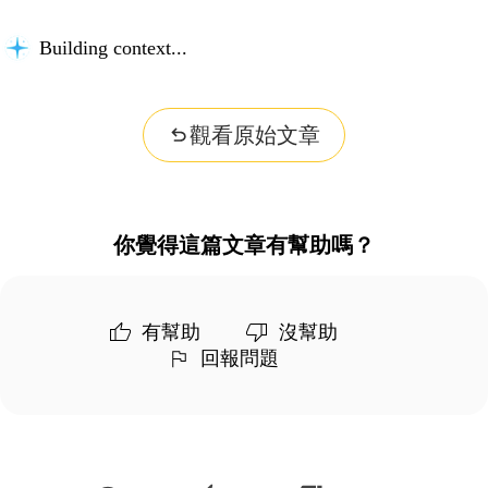
Building context...
觀看原始文章
你覺得這篇文章有幫助嗎？
有幫助
沒幫助
回報問題