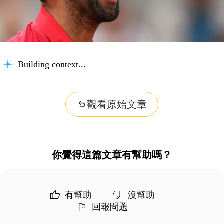
Building context...
觀看原始文章
你覺得這篇文章有幫助嗎？
有幫助
沒幫助
回報問題