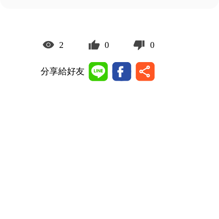
2
0
0
分享給好友