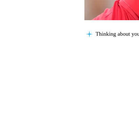
Thinking about you