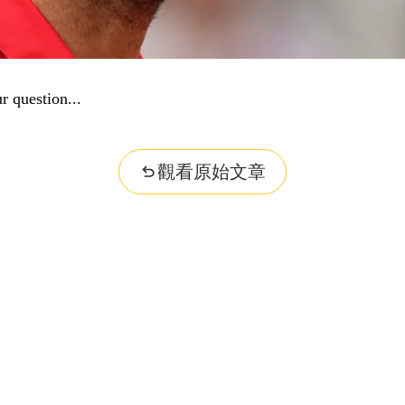
r question...
觀看原始文章