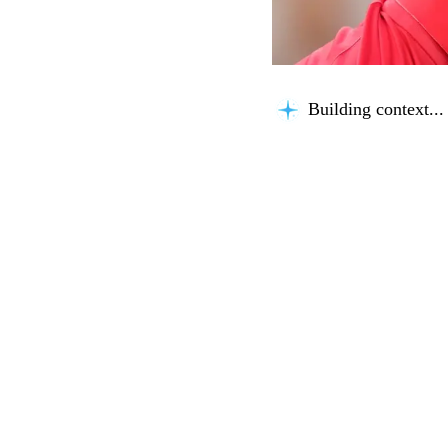
Building context...