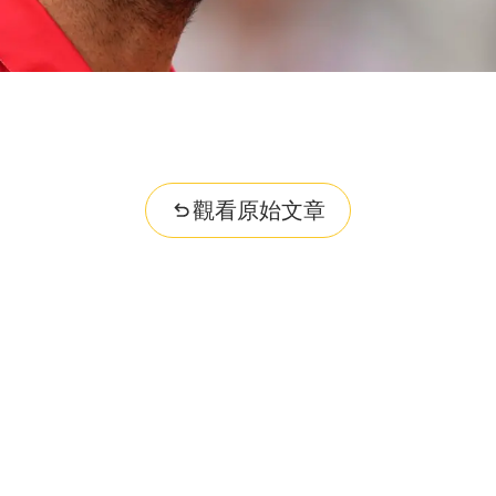
觀看原始文章