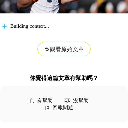
Building context...
觀看原始文章
你覺得這篇文章有幫助嗎？
有幫助
沒幫助
回報問題