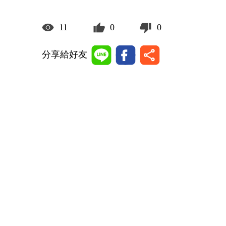
11
0
0
分享給好友