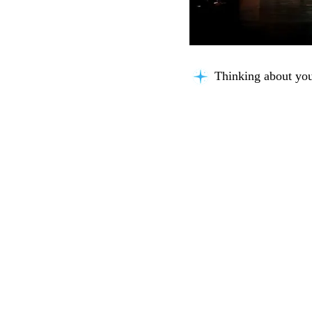
Thinking about you