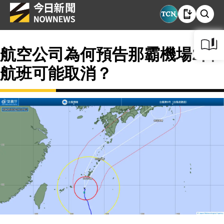
航空公司為何預告那霸機場2日
航班可能取消？