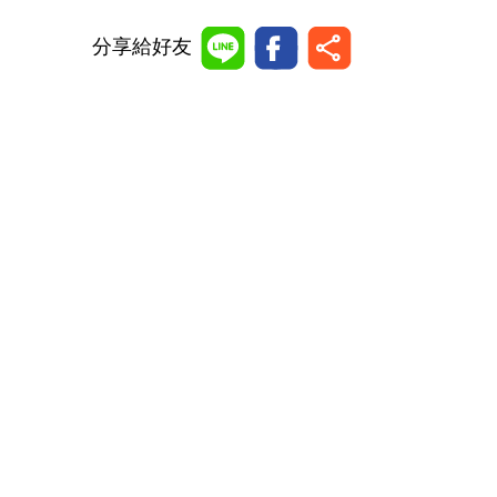
分享給好友