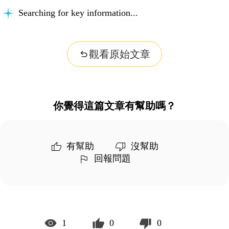
Searching for key information...
觀看原始文章
你覺得這篇文章有幫助嗎？
有幫助
沒幫助
回報問題
1
0
0