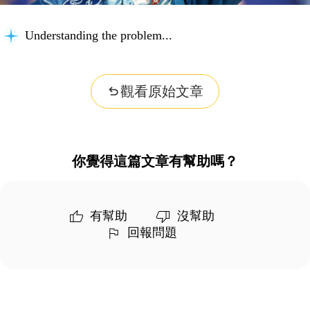
Understanding the problem...
觀看原始文章
你覺得這篇文章有幫助嗎？
有幫助
沒幫助
回報問題