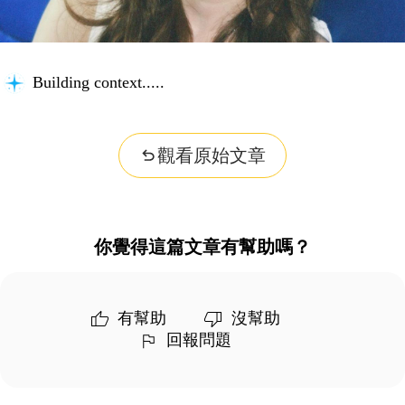
Building context...
觀看原始文章
你覺得這篇文章有幫助嗎？
有幫助
沒幫助
回報問題