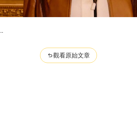
觀看原始文章