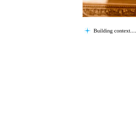
Building context...