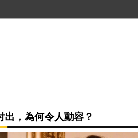
付出，為何令人動容？