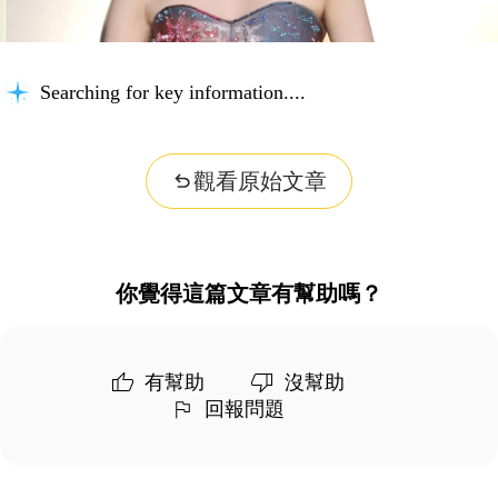
Searching for key information...
觀看原始文章
你覺得這篇文章有幫助嗎？
有幫助
沒幫助
回報問題