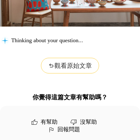
Thinking about your question...
觀看原始文章
你覺得這篇文章有幫助嗎？
有幫助
沒幫助
回報問題