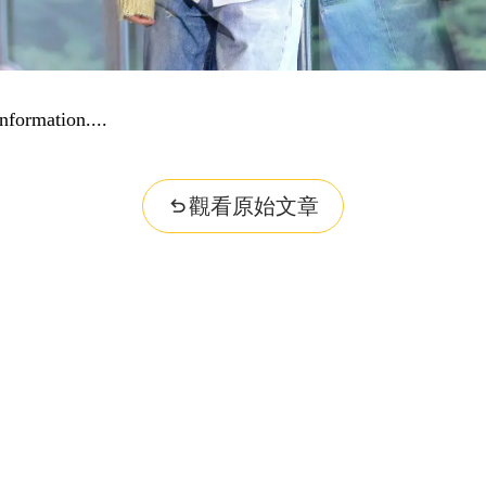
nformation...
觀看原始文章