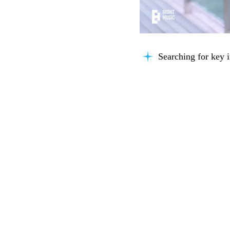
Searching for key i