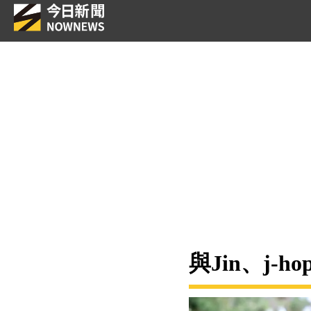
與Jin、j