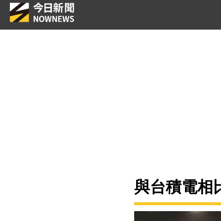
與台積電相比