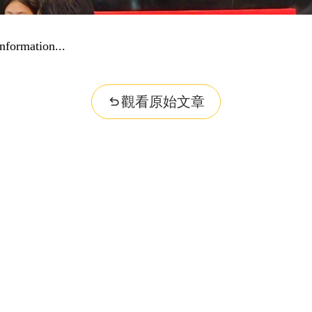
nformation...
觀看原始文章