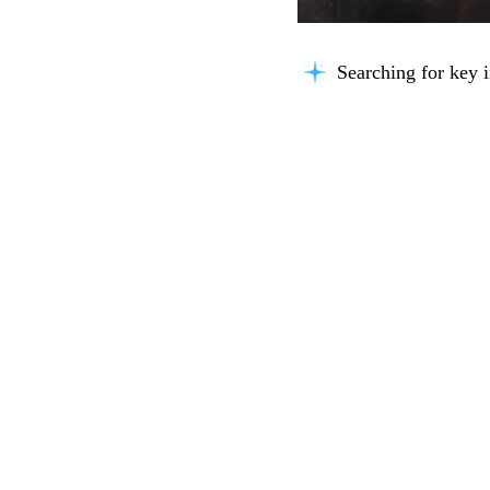
Searching for key i