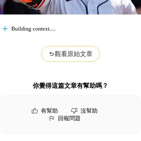
Building context...
觀看原始文章
你覺得這篇文章有幫助嗎？
有幫助
沒幫助
回報問題