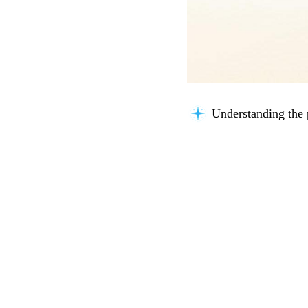
Understanding the 