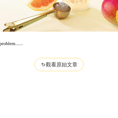
problem...
觀看原始文章