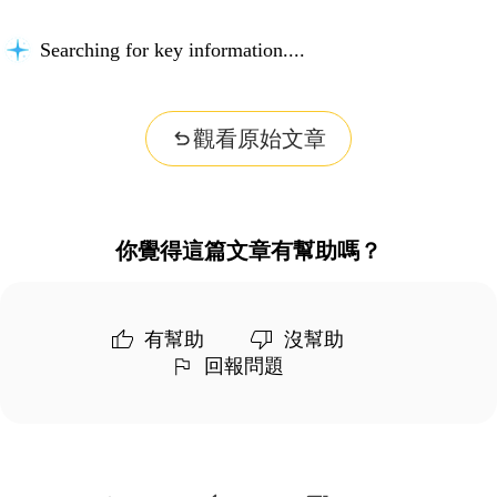
Searching for key information...
觀看原始文章
你覺得這篇文章有幫助嗎？
有幫助
沒幫助
回報問題