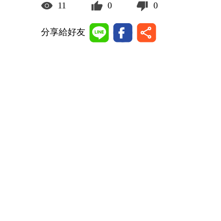
11
0
0
分享給好友