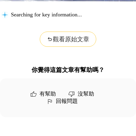
Searching for key information...
觀看原始文章
你覺得這篇文章有幫助嗎？
有幫助
沒幫助
回報問題