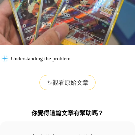
Understanding the problem...
觀看原始文章
你覺得這篇文章有幫助嗎？