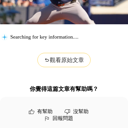
Searching for key information...
觀看原始文章
你覺得這篇文章有幫助嗎？
有幫助
沒幫助
回報問題