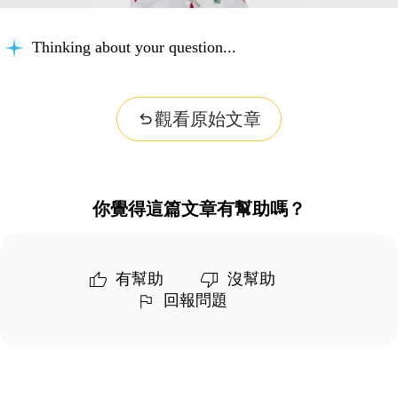
Thinking about your question...
觀看原始文章
你覺得這篇文章有幫助嗎？
有幫助
沒幫助
回報問題