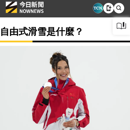
自由式滑雪是什麼？