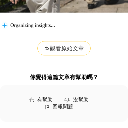
Organizing insights...
觀看原始文章
你覺得這篇文章有幫助嗎？
有幫助
沒幫助
回報問題