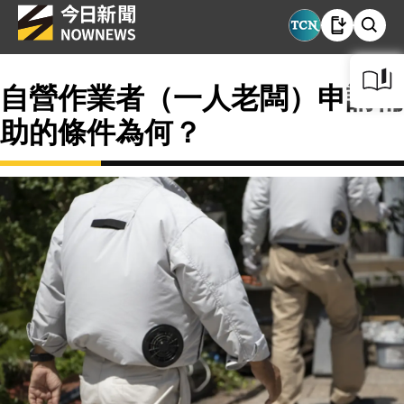
自營作業者（一人老闆）申請補
助的條件為何？