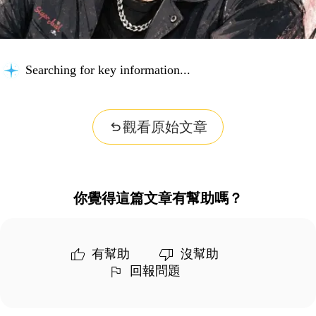
Searching for key information...
觀看原始文章
你覺得這篇文章有幫助嗎？
有幫助
沒幫助
回報問題