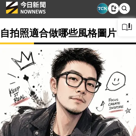
自拍照適合做哪些風格圖片？