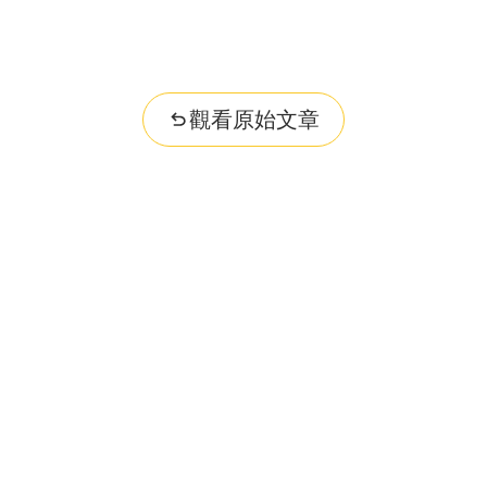
觀看原始文章