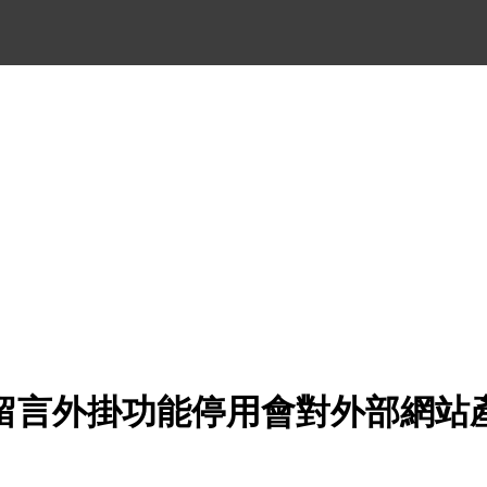
留言外掛功能停用會對外部網站