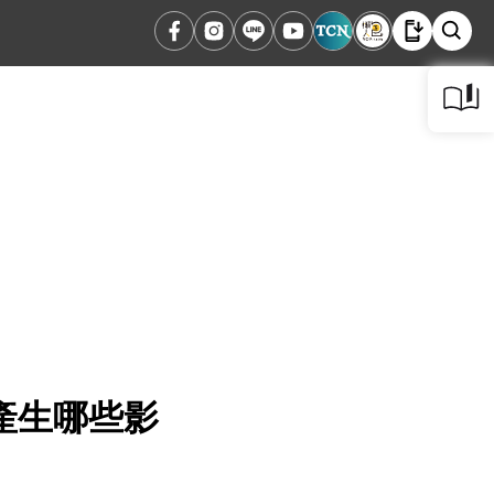
產生哪些影