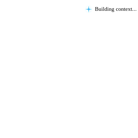
Building context...