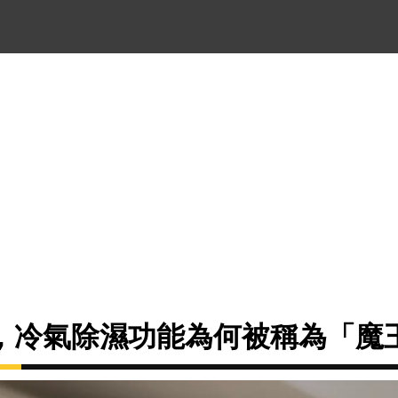
，冷氣除濕功能為何被稱為「魔