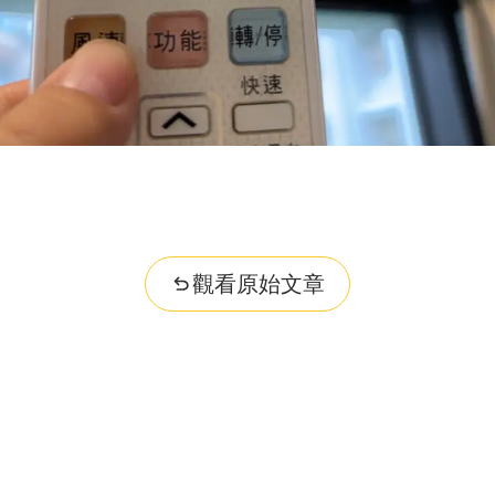
觀看原始文章