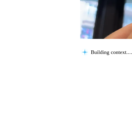
Building context...