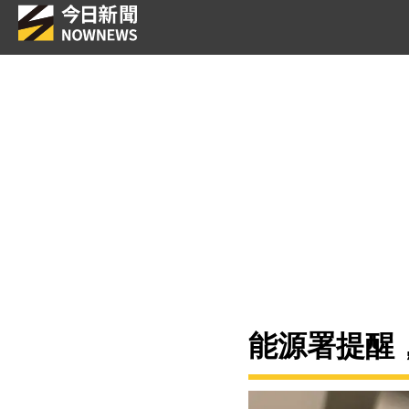
能源署提醒