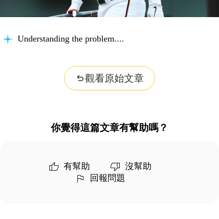
Understanding the problem...
觀看原始文章
你覺得這篇文章有幫助嗎？
有幫助
沒幫助
回報問題