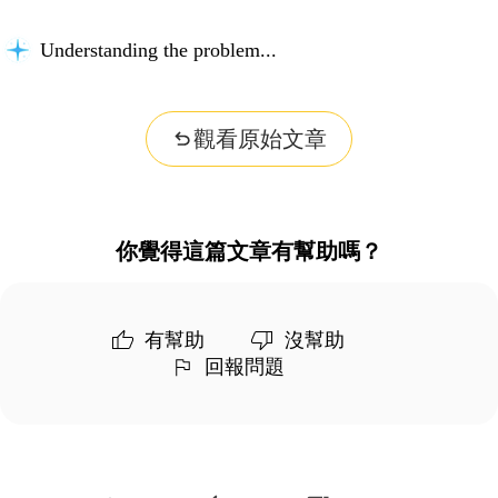
Understanding the problem...
觀看原始文章
你覺得這篇文章有幫助嗎？
有幫助
沒幫助
回報問題