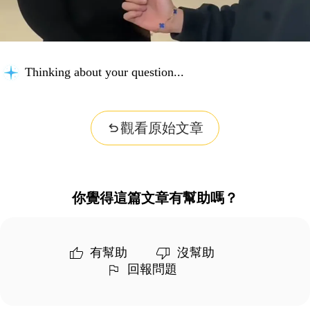
Thinking about your question...
觀看原始文章
你覺得這篇文章有幫助嗎？
有幫助
沒幫助
回報問題