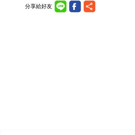
分享給好友