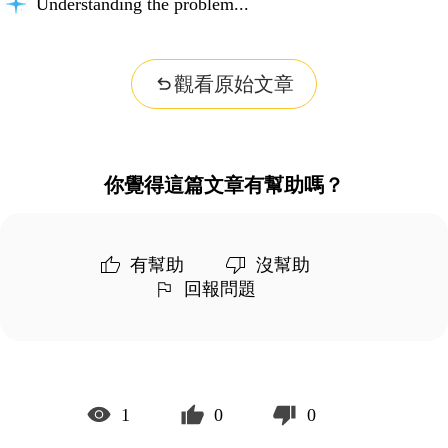
Understanding the problem...
觀看原始文章
你覺得這篇文章有幫助嗎？
有幫助
沒幫助
回報問題
1
0
0